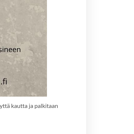
yttä kautta ja palkitaan