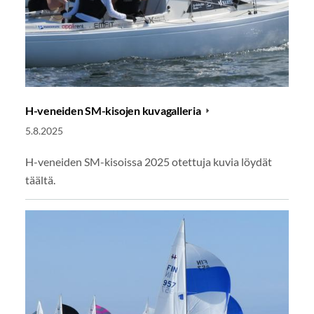
H-veneiden SM-kisojen kuvagalleria
5.8.2025
H-veneiden SM-kisoissa 2025 otettuja kuvia löydät
täältä.