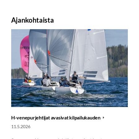
Ajankohtaista
H-venepurjehtijat avasivat kilpailukauden
11.5.2026